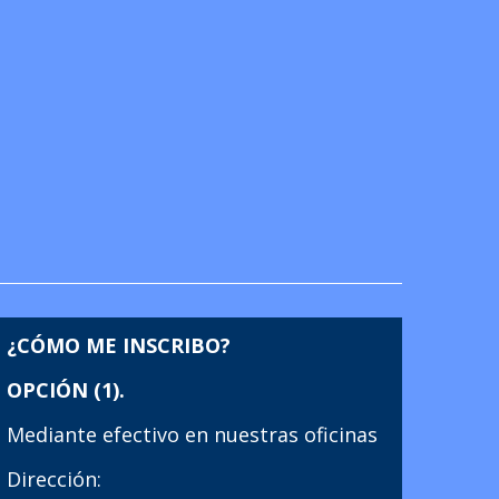
¿CÓMO ME INSCRIBO?
OPCIÓN (1).
Mediante efectivo en nuestras oficinas
Dirección: