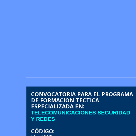
CONVOCATORIA PARA EL PROGRAMA
DE FORMACION TECTICA
ESPECIALIZADA EN:
TELECOMUNICACIONES SEGURIDAD
Y REDES
CÓDIGO: