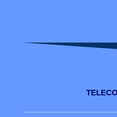
TELECO