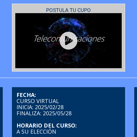
POSTULA TU CUPO
FECHA:
CURSO VIRTUAL
INICIA: 2025/02/28
FINALIZA: 2025/05/28
HORARIO DEL CURSO:
A SU ELECCIÓN