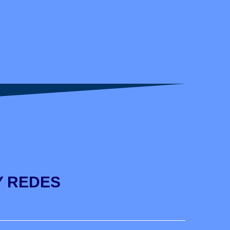
Y REDES