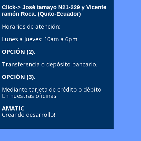
Click-> José tamayo N21-229 y Vicente
ramón Roca. (Quito-Ecuador)
Horarios de atención:
Lunes a Jueves: 10am a 6pm
OPCIÓN (2).
Transferencia o depósito bancario.
OPCIÓN (3).
Mediante tarjeta de crédito o débito.
En nuestras oficinas.
AMATIC
Creando desarrollo!