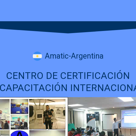
Amatic-Argentina
CENTRO DE CERTIFICACIÓN
 CAPACITACIÓN INTERNACION