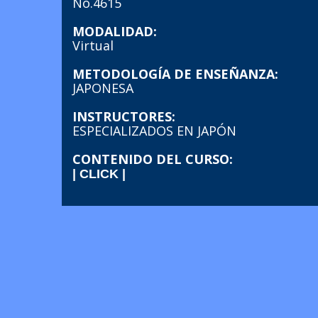
No.4615
MODALIDAD:
Virtual
METODOLOGÍA DE ENSEÑANZA:
JAPONESA
INSTRUCTORES:
ESPECIALIZADOS EN JAPÓN
CONTENIDO DEL CURSO:
| CLICK |