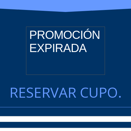
PROMOCIÓN
EXPIRADA
RESERVAR CUPO.