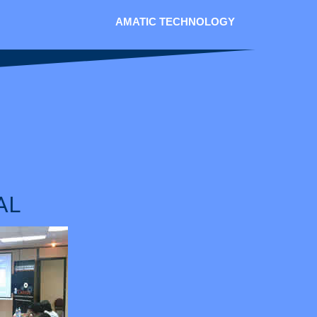
AMATIC TECHNOLOGY
AL