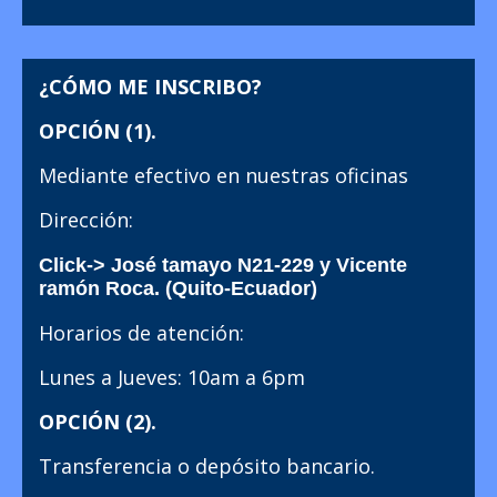
¿CÓMO ME INSCRIBO?
OPCIÓN (1).
Mediante efectivo en nuestras oficinas
Dirección:
Click-> José tamayo N21-229 y Vicente
ramón Roca. (Quito-Ecuador)
Horarios de atención:
Lunes a Jueves: 10am a 6pm
OPCIÓN (2).
Transferencia o depósito bancario.