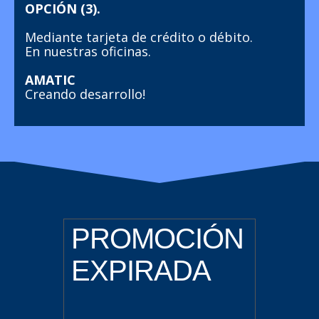
OPCIÓN (3).
Mediante tarjeta de crédito o débito.
En nuestras oficinas.
AMATIC
Creando desarrollo!
PROMOCIÓN
EXPIRADA