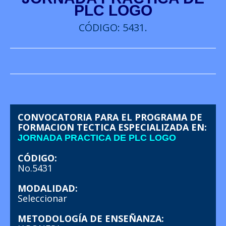
PLC LOGO
CÓDIGO: 5431.
CONVOCATORIA PARA EL PROGRAMA DE
FORMACION TECTICA ESPECIALIZADA EN:
JORNADA PRACTICA DE PLC LOGO
CÓDIGO:
No.5431
MODALIDAD:
Seleccionar
METODOLOGÍA DE ENSEÑANZA: