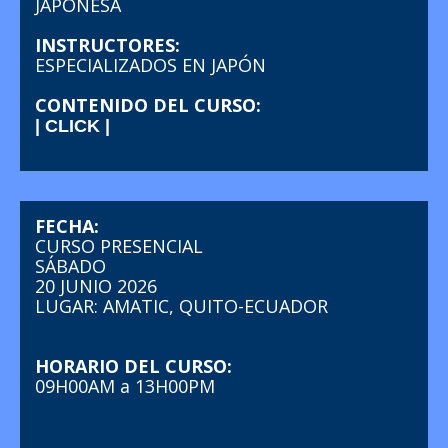
JAPONESA
INSTRUCTORES:
ESPECIALIZADOS EN JAPÓN
CONTENIDO DEL CURSO:
| CLICK |
FECHA:
CURSO PRESENCIAL
SÁBADO
20 JUNIO 2026
LUGAR: AMATIC, QUITO-ECUADOR
HORARIO DEL CURSO:
09H00AM a 13H00PM