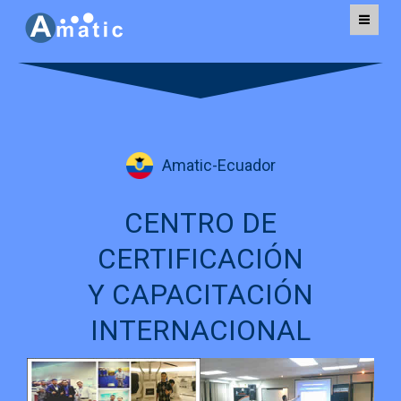
AMATIC TECHNOLOGY
Amatic-Ecuador
CENTRO DE
CERTIFICACIÓN
Y CAPACITACIÓN
INTERNACIONAL