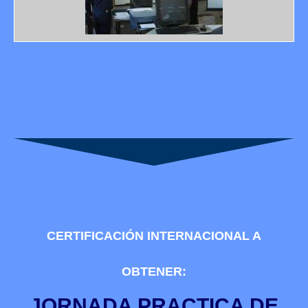
CERTIFICACIÓN INTERNACIONAL A
OBTENER:
JORNADA PRACTICA DE