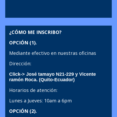
¿CÓMO ME INSCRIBO?
OPCIÓN (1).
Mediante efectivo en nuestras oficinas
Dirección:
Click-> José tamayo N21-229 y Vicente
ramón Roca. (Quito-Ecuador)
Horarios de atención:
Lunes a Jueves: 10am a 6pm
OPCIÓN (2).