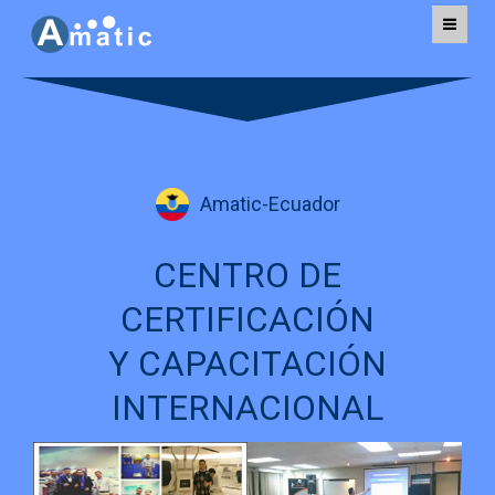
AMATIC TECHNOLOGY
Amatic-Ecuador
CENTRO DE
CERTIFICACIÓN
Y CAPACITACIÓN
INTERNACIONAL