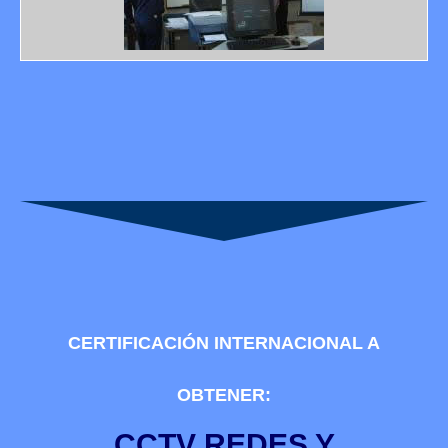
CERTIFICACIÓN INTERNACIONAL A
OBTENER:
CCTV REDES Y