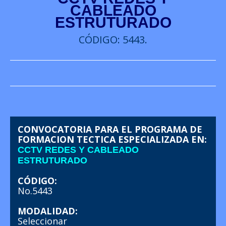
CABLEADO
ESTRUTURADO
CÓDIGO: 5443.
CONVOCATORIA PARA EL PROGRAMA DE
FORMACION TECTICA ESPECIALIZADA EN:
CCTV REDES Y CABLEADO
ESTRUTURADO
CÓDIGO:
No.5443
MODALIDAD:
Seleccionar