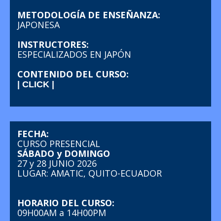
METODOLOGÍA DE ENSEÑANZA:
JAPONESA
INSTRUCTORES:
ESPECIALIZADOS EN JAPÓN
CONTENIDO DEL CURSO:
| CLICK |
FECHA:
CURSO PRESENCIAL
SÁBADO y DOMINGO
27 y 28 JUNIO 2026
LUGAR: AMATIC, QUITO-ECUADOR
HORARIO DEL CURSO:
09H00AM a 14H00PM