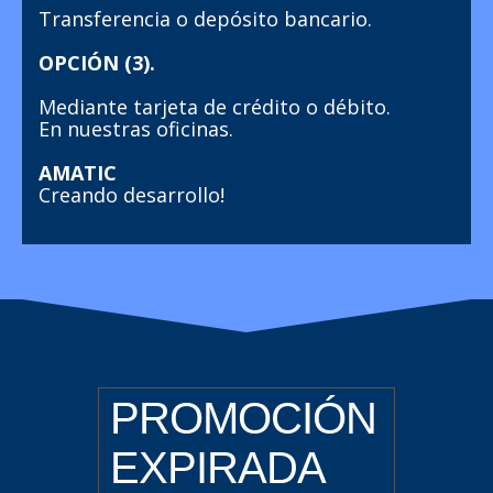
Transferencia o depósito bancario.
OPCIÓN (3).
Mediante tarjeta de crédito o débito.
En nuestras oficinas.
AMATIC
Creando desarrollo!
PROMOCIÓN
EXPIRADA