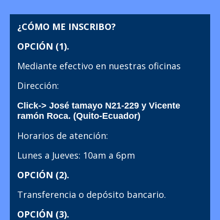
¿CÓMO ME INSCRIBO?
OPCIÓN (1).
Mediante efectivo en nuestras oficinas
Dirección:
Click-> José tamayo N21-229 y Vicente
ramón Roca. (Quito-Ecuador)
Horarios de atención:
Lunes a Jueves: 10am a 6pm
OPCIÓN (2).
Transferencia o depósito bancario.
OPCIÓN (3).