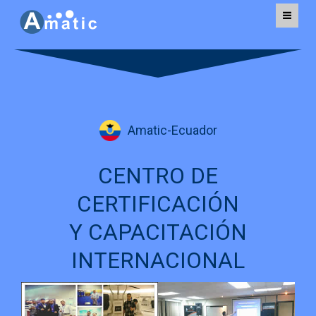
AMATIC TECHNOLOGY
Amatic-Ecuador
CENTRO DE
CERTIFICACIÓN
Y CAPACITACIÓN
INTERNACIONAL