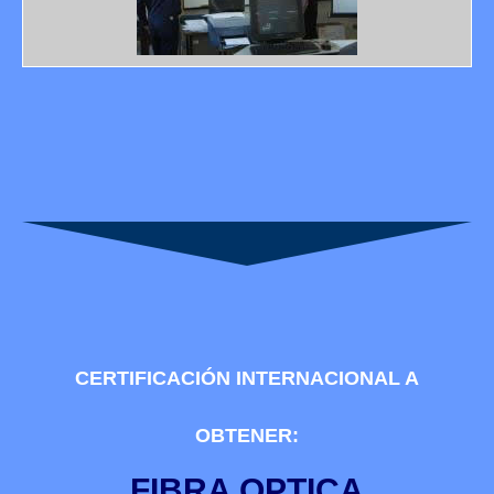
CERTIFICACIÓN INTERNACIONAL A
OBTENER:
FIBRA OPTICA