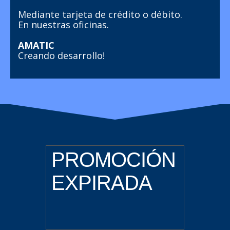
Mediante tarjeta de crédito o débito.
En nuestras oficinas.
AMATIC
Creando desarrollo!
PROMOCIÓN
EXPIRADA