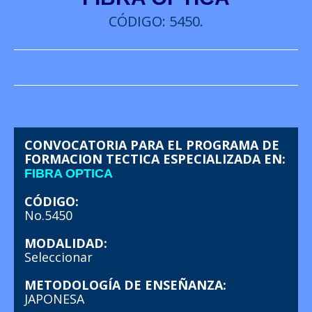
CÓDIGO: 5450.
CONVOCATORIA PARA EL PROGRAMA DE
FORMACION TECTICA ESPECIALIZADA EN:
FIBRA OPTICA
CÓDIGO:
No.5450
MODALIDAD:
Seleccionar
METODOLOGÍA DE ENSEÑANZA:
JAPONESA