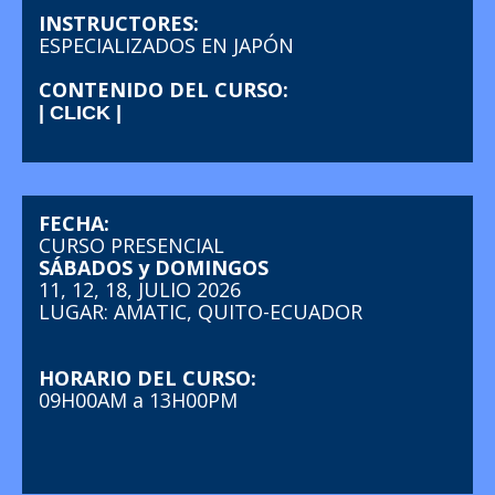
INSTRUCTORES:
ESPECIALIZADOS EN JAPÓN
CONTENIDO DEL CURSO:
| CLICK |
FECHA:
CURSO PRESENCIAL
SÁBADOS y DOMINGOS
11, 12, 18, JULIO 2026
LUGAR: AMATIC, QUITO-ECUADOR
HORARIO DEL CURSO:
09H00AM a 13H00PM